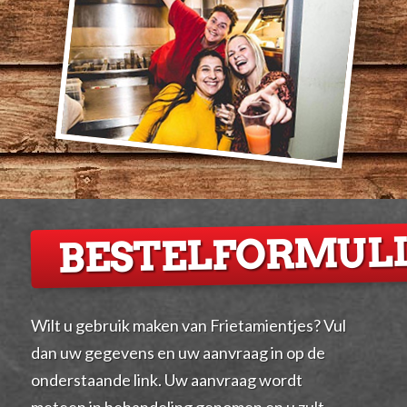
BESTELFORMULI
Wilt u gebruik maken van Frietamientjes? Vul
dan uw gegevens en uw aanvraag in op de
onderstaande link. Uw aanvraag wordt