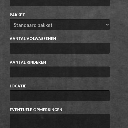
PAKKET
AANTAL VOLWASSENEN
AANTAL KINDEREN
LOCATIE
EVENTUELE OPMERKINGEN