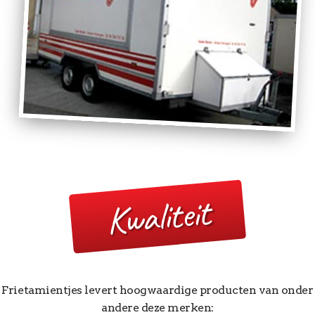
Kwaliteit
Frietamientjes levert hoogwaardige producten van onder
andere deze merken: