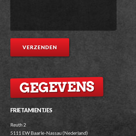
GEGEVENS
FRIETAMIENTJES
Reuth 2
5111 EW Baarle-Nassau (Nederland)