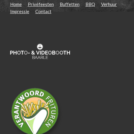
Home
Privéfeesten
Buffetten
BBQ
Verhuur
Impressie
Contact